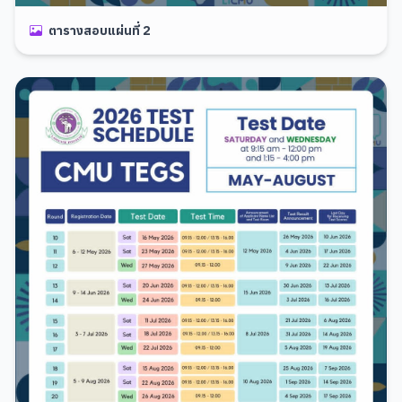
ตารางสอบแผ่นที่ 2