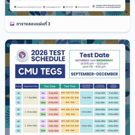
ตารางสอบแผ่นที่ 3