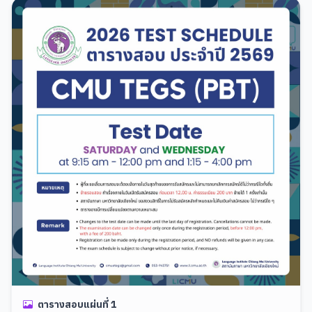
ตารางสอบแผ่นที่ 1