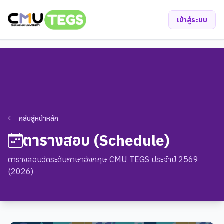
เข้าสู่ระบบ
กลับสู่หน้าหลัก
ตารางสอบ (Schedule)
ตารางสอบวัดระดับภาษาอังกฤษ CMU TEGS ประจำปี 2569
(2026)